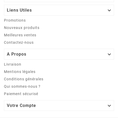

Liens Utiles
Promotions
Nouveaux produits
Meilleures ventes
Contactez-nous

A Propos
Livraison
Mentions légales
Conditions générales
Qui sommes-nous ?
Paiement sécurisé

Votre Compte