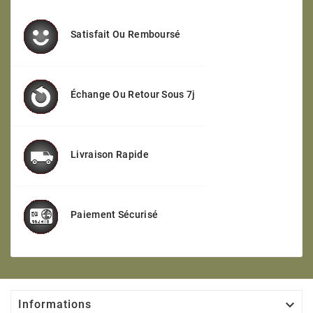
Satisfait Ou Remboursé
Échange Ou Retour Sous 7j
Livraison Rapide
Paiement Sécurisé

Informations