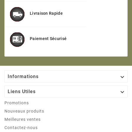
Livraison Rapide
Paiement Sécurisé

Informations

Liens Utiles
Promotions
Nouveaux produits
Meilleures ventes
Contactez-nous