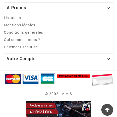

A Propos
Livraison
Mentions légales
Conditions générales
Qui sommes-nous ?
Paiement sécurisé

Votre Compte
© 2002 - A.A.S