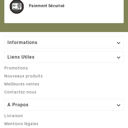
Paiement Sécurisé

Informations

Liens Utiles
Promotions
Nouveaux produits
Meilleures ventes
Contactez-nous

A Propos
Livraison
Mentions légales