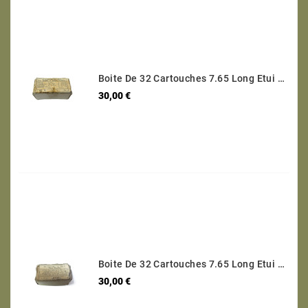
Boite De 32 Cartouches 7.65 Long Etui Laiton Categorie B Ref 30
Prix
30,00 €
Boite De 32 Cartouches 7.65 Long Etui Laiton Categorie B Ref 600
Prix
30,00 €