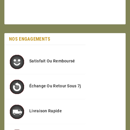
NOS ENGAGEMENTS
Satisfait Ou Remboursé
Échange Ou Retour Sous 7j
Livraison Rapide