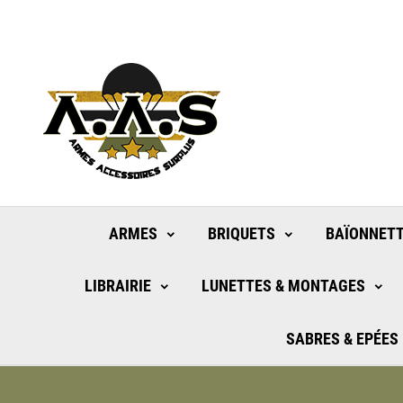
ARMES
BRIQUETS
BAÏONNETT
LIBRAIRIE
LUNETTES & MONTAGES
SABRES & EPÉES