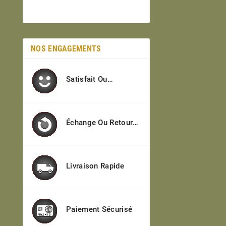
NOS ENGAGEMENTS
Satisfait Ou
Remboursé
Échange Ou Retour
Sous 7j
Livraison Rapide
Paiement Sécurisé