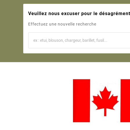
Veuillez nous excuser pour le désagrément
Effectuez une nouvelle recherche