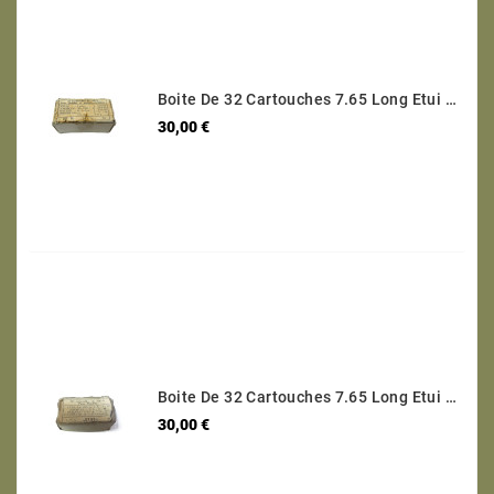
Boite De 32 Cartouches 7.65 Long Etui Laiton Categorie B Ref 30
Prix
30,00 €
Boite De 32 Cartouches 7.65 Long Etui Laiton Categorie B Ref 600
Prix
30,00 €