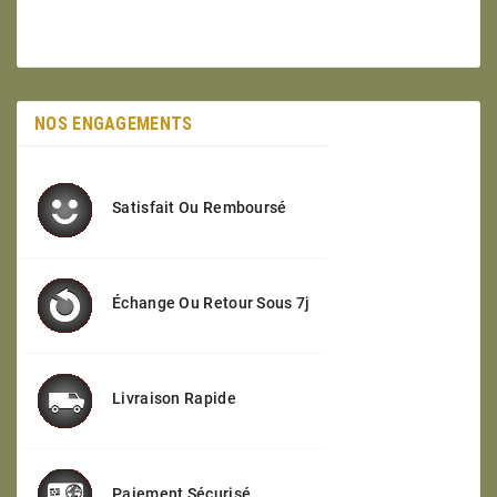
NOS ENGAGEMENTS
Satisfait Ou Remboursé
Échange Ou Retour Sous 7j
Livraison Rapide
Paiement Sécurisé