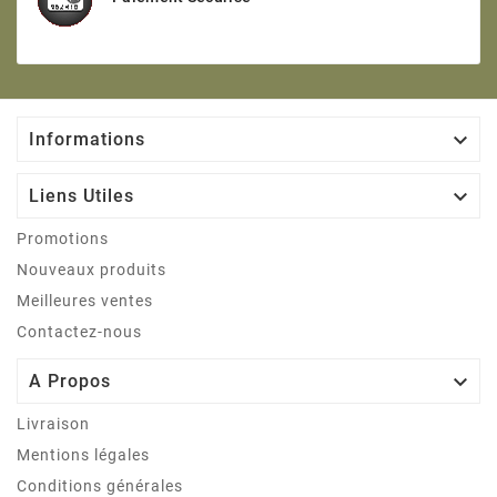

Informations

Liens Utiles
Promotions
Nouveaux produits
Meilleures ventes
Contactez-nous

A Propos
Livraison
Mentions légales
Conditions générales