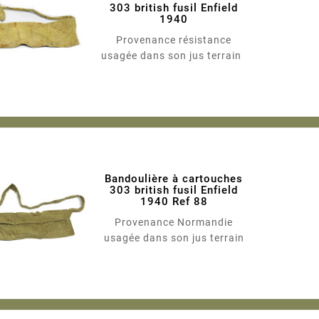
303 british fusil Enfield
1940
Provenance résistance
usagée dans son jus terrain
Bandoulière à cartouches
303 british fusil Enfield
1940 Ref 88
Provenance Normandie
usagée dans son jus terrain