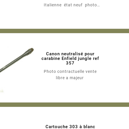
Italienne état neuf photo
contractuelle
Canon neutralisé pour
carabine Enfield jungle ref
357
Photo contractuelle vente
libre a majeur
Cartouche 303 à blanc