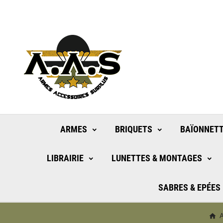
ARMES
BRIQUETS
BAÏONNETT
LIBRAIRIE
LUNETTES & MONTAGES
SABRES & EPÉES