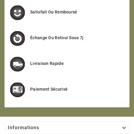
Satisfait Ou Remboursé
Échange Ou Retour Sous 7j
Livraison Rapide
Paiement Sécurisé

Informations