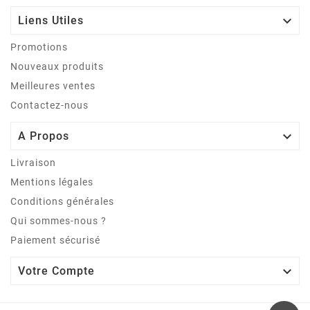

Liens Utiles
Promotions
Nouveaux produits
Meilleures ventes
Contactez-nous

A Propos
Livraison
Mentions légales
Conditions générales
Qui sommes-nous ?
Paiement sécurisé

Votre Compte