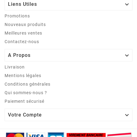

Liens Utiles
Promotions
Nouveaux produits
Meilleures ventes
Contactez-nous

A Propos
Livraison
Mentions légales
Conditions générales
Qui sommes-nous ?
Paiement sécurisé

Votre Compte