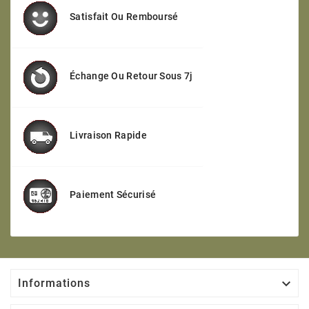
Satisfait Ou Remboursé
Échange Ou Retour Sous 7j
Livraison Rapide
Paiement Sécurisé

Informations