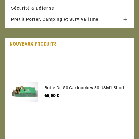
Sécurité & Défense
Pret à Porter, Camping et Survivalisme

NOUVEAUX PRODUITS
Boite De 50 Cartouches 30 USM1 Short Categorie C
Prix
65,00 €