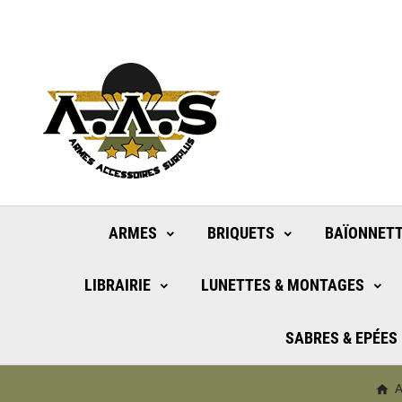
ARMES
BRIQUETS
BAÏONNETT
LIBRAIRIE
LUNETTES & MONTAGES
SABRES & EPÉES
A