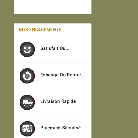
NOS ENGAGEMENTS
Satisfait Ou
Remboursé
Échange Ou Retour
Sous 7j
Livraison Rapide
Paiement Sécurisé