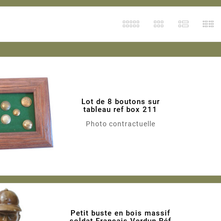
Lot de 8 boutons sur
tableau ref box 211
Photo contractuelle
Petit buste en bois massif