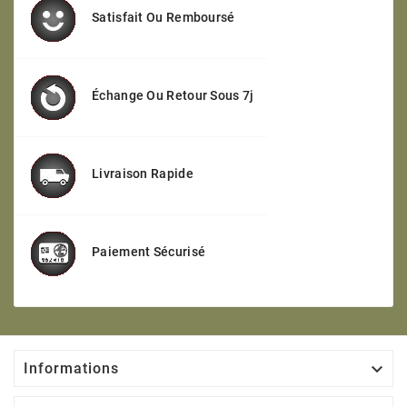
Satisfait Ou Remboursé
Échange Ou Retour Sous 7j
Livraison Rapide
Paiement Sécurisé

Informations