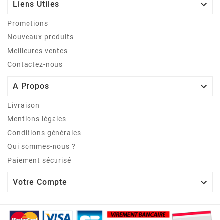

Liens Utiles
Promotions
Nouveaux produits
Meilleures ventes
Contactez-nous

A Propos
Livraison
Mentions légales
Conditions générales
Qui sommes-nous ?
Paiement sécurisé

Votre Compte