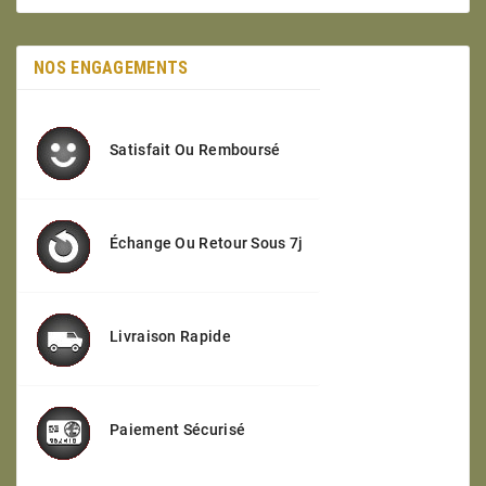
NOS ENGAGEMENTS
Satisfait Ou Remboursé
Échange Ou Retour Sous 7j
Livraison Rapide
Paiement Sécurisé