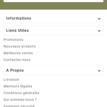

Informations

Liens Utiles
Promotions
Nouveaux produits
Meilleures ventes
Contactez-nous

A Propos
Livraison
Mentions légales
Conditions générales
Qui sommes-nous ?
Paiement sécurisé