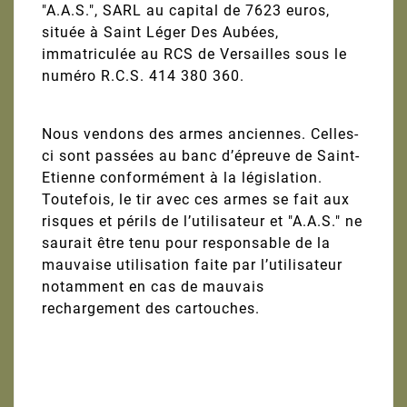
"A.A.S.", SARL au capital de 7623 euros,
située à Saint Léger Des Aubées,
immatriculée au RCS de Versailles sous le
numéro R.C.S. 414 380 360.
Nous vendons des armes anciennes. Celles-
ci sont passées au banc d’épreuve de Saint-
Etienne conformément à la législation.
Toutefois, le tir avec ces armes se fait aux
risques et périls de l’utilisateur et "A.A.S." ne
saurait être tenu pour responsable de la
mauvaise utilisation faite par l’utilisateur
notamment en cas de mauvais
rechargement des cartouches.