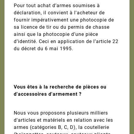
Pour tout achat d’armes soumises à
déclaration, il convient à l'acheteur de
fournir impérativement une photocopie de
sa licence de tir ou du permis de chasse
ainsi que la photocopie d’une pièce
d’identité. Ceci en application de l’article 22
du décret du 6 mai 1995.
Vous êtes à la recherche de pièces ou
d'accessoires d'armement ?
Nous vous proposons plusieurs milliers
d'articles et matériels en relation avec les
armes (catégories B, C, D), la coutellerie