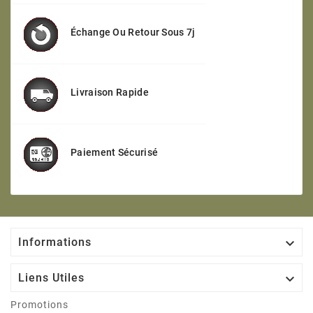
Échange Ou Retour Sous 7j
Livraison Rapide
Paiement Sécurisé

Informations

Liens Utiles
Promotions