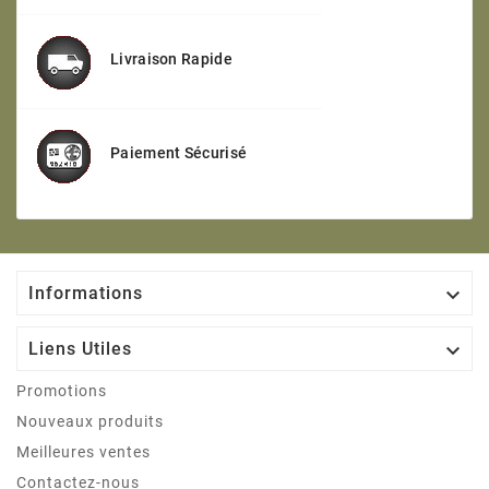
Livraison Rapide
Paiement Sécurisé

Informations

Liens Utiles
Promotions
Nouveaux produits
Meilleures ventes
Contactez-nous