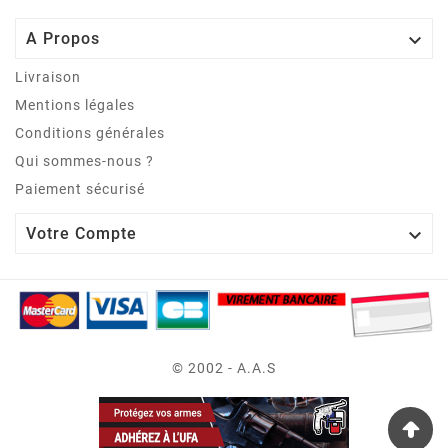

A Propos
Livraison
Mentions légales
Conditions générales
Qui sommes-nous ?
Paiement sécurisé

Votre Compte
© 2002 - A.A.S