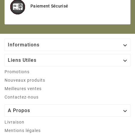
Paiement Sécurisé

Informations

Liens Utiles
Promotions
Nouveaux produits
Meilleures ventes
Contactez-nous

A Propos
Livraison
Mentions légales