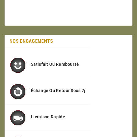
NOS ENGAGEMENTS
Satisfait Ou Remboursé
Échange Ou Retour Sous 7j
Livraison Rapide