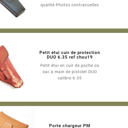
qualité Photos contracuelles
Petit étui cuir de protection
DUO 6.35 ref chou19
Petit étui en cuir de poche ou
sac à main de pistolet DUO
calibre 6.35
Porte chargeur PM