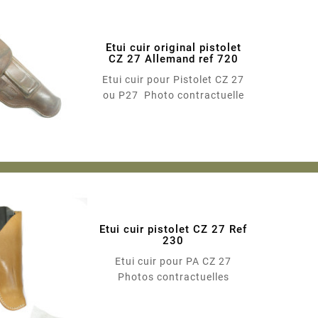
Etui cuir original pistolet
CZ 27 Allemand ref 720
Etui cuir pour Pistolet CZ 27
ou P27 Photo contractuelle
Etui cuir pistolet CZ 27 Ref
230
Etui cuir pour PA CZ 27
Photos contractuelles