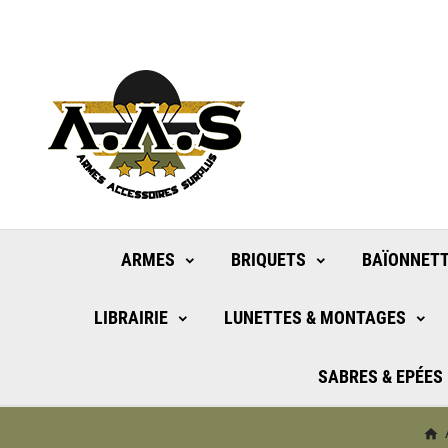
ARMES
BRIQUETS
BAÏONNETT
LIBRAIRIE
LUNETTES & MONTAGES
SABRES & EPÉES