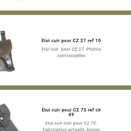
Etui cuir pour CZ 27 ref 10
Etui cuir pour CZ 27 Photos
contracuelles
Etui cuir pour CZ 75 ref ch
49
Etui cuir noir pour CZ 75.
Fabrication actuelle, bonne