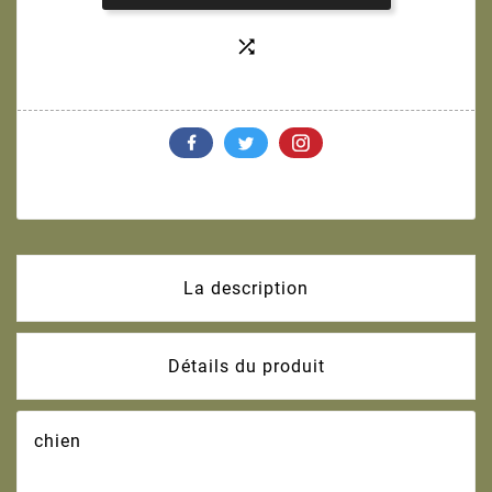

La description
Détails du produit
chien