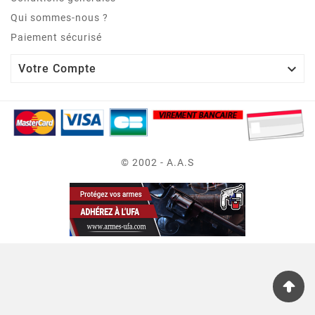
Qui sommes-nous ?
Paiement sécurisé

Votre Compte
© 2002 - A.A.S