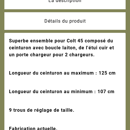
La description
Détails du produit
Superbe ensemble pour Colt 45 composé du
ceinturon avec boucle laiton, de l'étui cuir et
un porte chargeur pour 2 chargeurs.
Longueur du ceinturon au maximum : 125 cm
Longueur du ceinturon au minimum : 107 cm
9 trous de réglage de taille.
Fabrication actuelle.