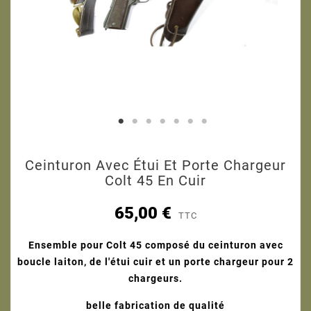
Ceinturon Avec Étui Et Porte Chargeur
Colt 45 En Cuir
65,00 €
TTC
Ensemble pour Colt 45 composé du ceinturon avec
boucle laiton, de l'étui cuir et un porte chargeur pour 2
chargeurs.
belle fabrication de qualité