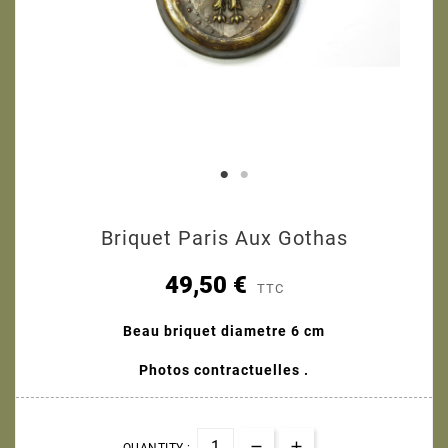
Briquet Paris Aux Gothas
49,50 €
TTC
Beau briquet diametre 6 cm
Photos contractuelles .
QUANTITY :