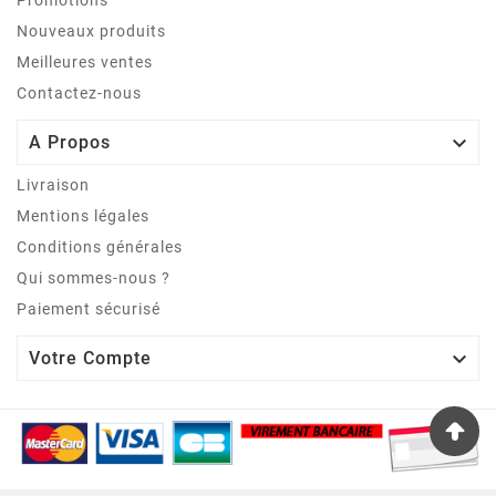
Nouveaux produits
Meilleures ventes
Contactez-nous

A Propos
Livraison
Mentions légales
Conditions générales
Qui sommes-nous ?
Paiement sécurisé

Votre Compte