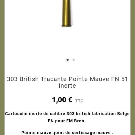
303 British Tracante Pointe Mauve FN 51
Inerte
1,00 €
TTC
Cartouche inerte de calibre 303 british fabrication Belge
FN pour FM Bren .
Pointe mauve ,joint de sertissage mauve .