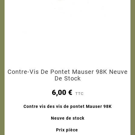
Contre-Vis De Pontet Mauser 98K Neuve
De Stock
6,00 €
TTC
Contre vis des vis de pontet Mauser 98K
Neuve de stock
Prix pièce