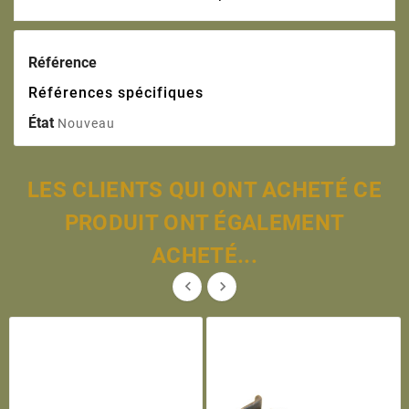
Référence
Références spécifiques
État
Nouveau
LES CLIENTS QUI ONT ACHETÉ CE
PRODUIT ONT ÉGALEMENT
ACHETÉ...

