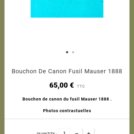
Bouchon De Canon Fusil Mauser 1888
65,00 €
TTC
Bouchon de canon du fusil Mauser 1888 .
Photos contractuelles
QUANTITY :