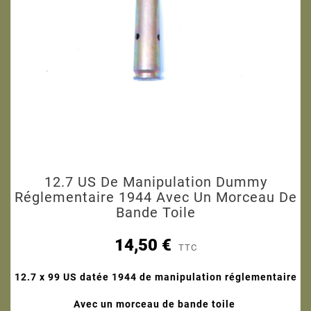
12.7 US De Manipulation Dummy
Réglementaire 1944 Avec Un Morceau De
Bande Toile
14,50 €
TTC
12.7 x 99 US datée 1944 de manipulation réglementaire
Avec un morceau de bande toile