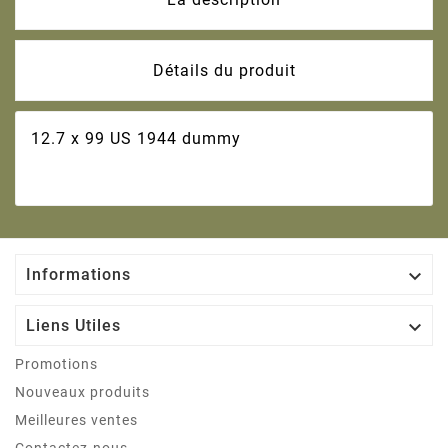
Détails du produit
12.7 x 99 US 1944 dummy

Informations

Liens Utiles
Promotions
Nouveaux produits
Meilleures ventes