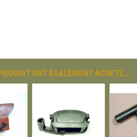
 PRODUIT ONT ÉGALEMENT ACHETÉ...