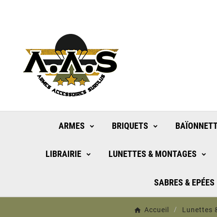
ARMES
BRIQUETS
BAÏONNETT
LIBRAIRIE
LUNETTES & MONTAGES
SABRES & EPÉES
Accueil
Lunettes 