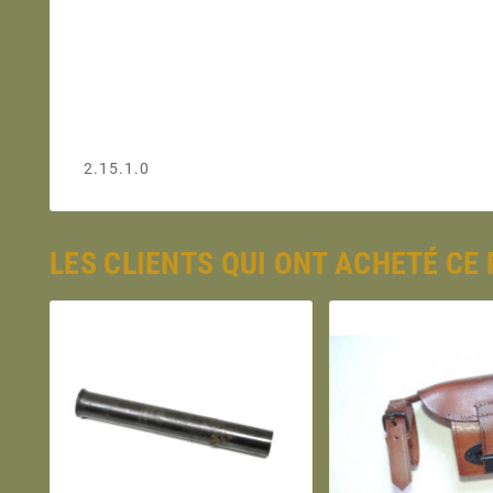
2.15.1.0
LES CLIENTS QUI ONT ACHETÉ CE