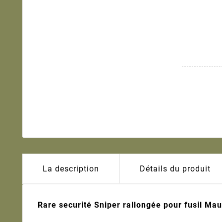
La description
Détails du produit
Rare securité Sniper rallongée pour fusil Ma