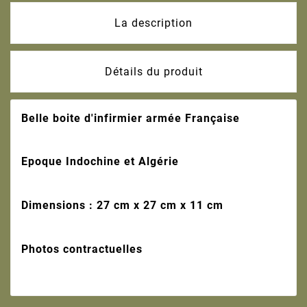
La description
Détails du produit
Belle boite d'infirmier armée Française
Epoque Indochine et Algérie
Dimensions : 27 cm x 27 cm x 11 cm
Photos contractuelles