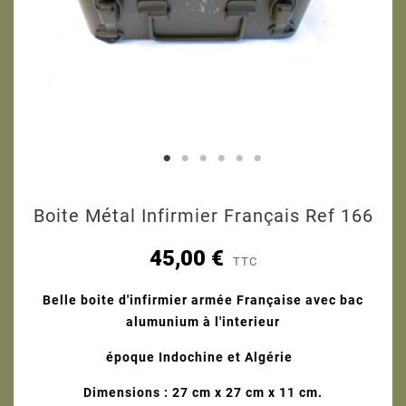
Boite Métal Infirmier Français Ref 166
45,00 €
TTC
Belle boite d'infirmier armée Française avec bac
alumunium à l'interieur
époque Indochine et Algérie
Dimensions : 27 cm x 27 cm x 11 cm.