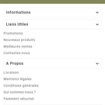

Informations

Liens Utiles
Promotions
Nouveaux produits
Meilleures ventes
Contactez-nous

A Propos
Livraison
Mentions légales
Conditions générales
Qui sommes-nous ?
Paiement sécurisé