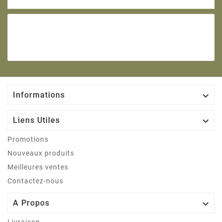

Informations

Liens Utiles
Promotions
Nouveaux produits
Meilleures ventes
Contactez-nous

A Propos