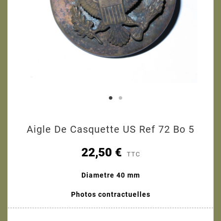
Aigle De Casquette US Ref 72 Bo 5
22,50 €
TTC
Diametre 40 mm
Photos contractuelles