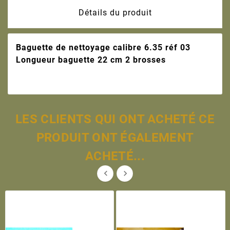
Détails du produit
Baguette de nettoyage calibre 6.35 réf 03
Longueur baguette 22 cm 2 brosses
LES CLIENTS QUI ONT ACHETÉ CE
PRODUIT ONT ÉGALEMENT
ACHETÉ...

