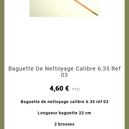
Baguette De Nettoyage Calibre 6.35 Ref
03
4,60 €
TTC
Baguette de nettoyage calibre 6.35 réf 03
Longueur baguette 22 cm
2 brosses