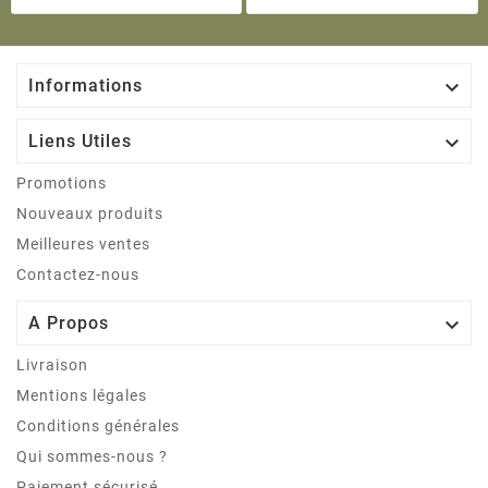

Informations

Liens Utiles
Promotions
Nouveaux produits
Meilleures ventes
Contactez-nous

A Propos
Livraison
Mentions légales
Conditions générales
Qui sommes-nous ?
Paiement sécurisé