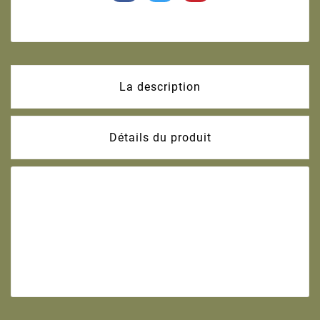
La description
Détails du produit