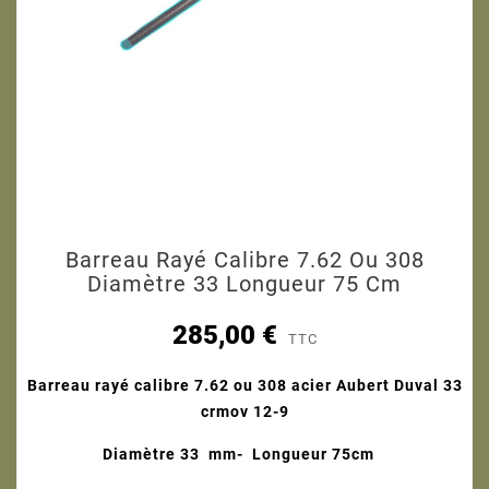
Barreau Rayé Calibre 7.62 Ou 308
Diamètre 33 Longueur 75 Cm
285,00 €
TTC
Barreau rayé calibre 7.62 ou 308 acier Aubert Duval 33
crmov 12-9
Diamètre 33 mm- Longueur 75cm