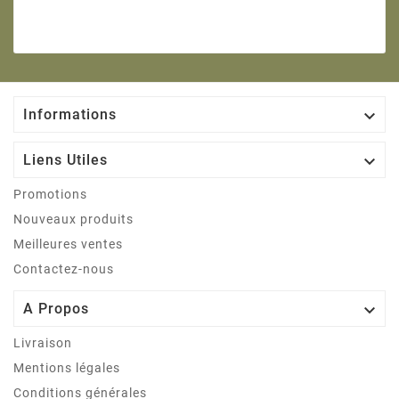

Informations

Liens Utiles
Promotions
Nouveaux produits
Meilleures ventes
Contactez-nous

A Propos
Livraison
Mentions légales
Conditions générales