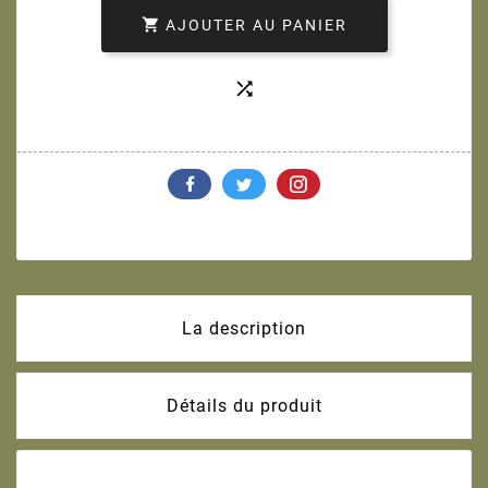

AJOUTER AU PANIER

La description
Détails du produit