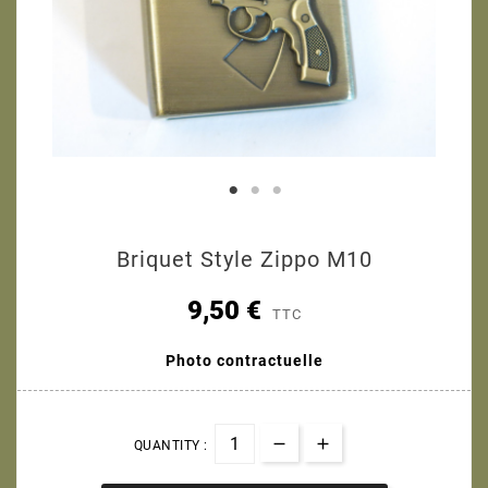
Briquet Style Zippo M10
9,50 €
TTC
Photo contractuelle
QUANTITY :