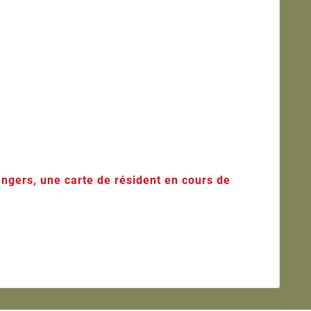
rangers, une carte de résident en cours de