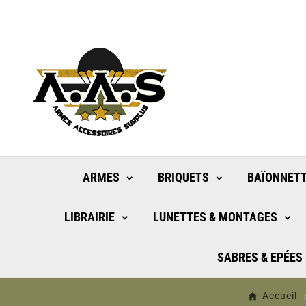
ARMES
BRIQUETS
BAÏONNETT
LIBRAIRIE
LUNETTES & MONTAGES
SABRES & EPÉES
Accueil