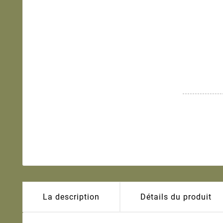
La description
Détails du produit