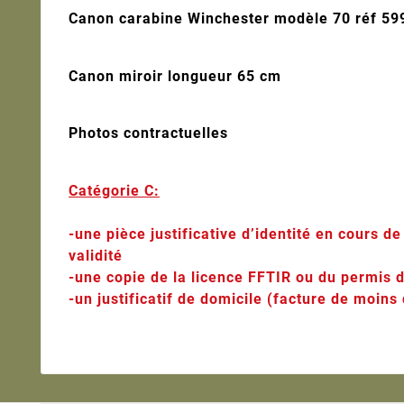
Canon carabine Winchester modèle 70 réf 59
Canon miroir longueur 65 cm
Photos contractuelles
Catégorie C:
-une pièce justificative d’identité en cours d
validité
-une copie de la licence FFTIR ou du permis d
-un justificatif de domicile (facture de moins