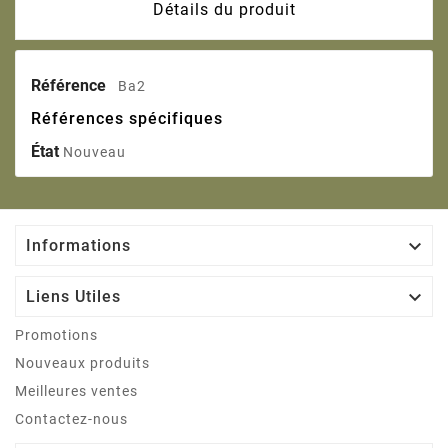
Détails du produit
Référence
Ba2
Références spécifiques
État
Nouveau

Informations

Liens Utiles
Promotions
Nouveaux produits
Meilleures ventes
Contactez-nous