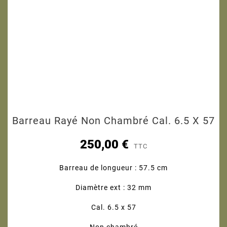
Barreau Rayé Non Chambré Cal. 6.5 X 57
250,00 €
TTC
Barreau de longueur : 57.5 cm
Diamètre ext : 32 mm
Cal. 6.5 x 57
Non chambré