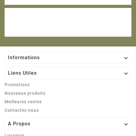

Informations

Liens Utiles
Promotions
Nouveaux produits
Meilleures ventes
Contactez-nous

A Propos
Livraison