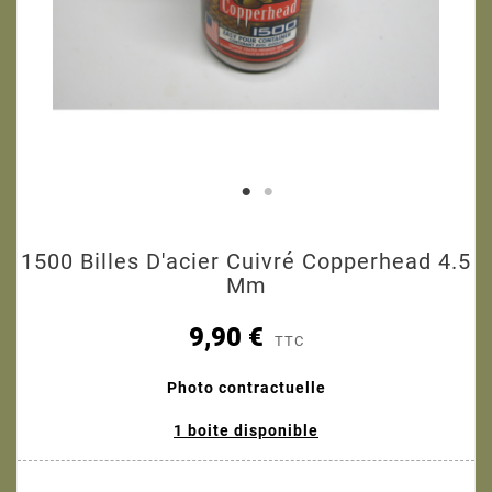
1500 Billes D'acier Cuivré Copperhead 4.5
Mm
9,90 €
TTC
Photo contractuelle
1 boite disponible